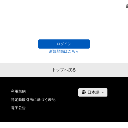
ログイン
新規登録はこちら
トップへ戻る
利用規約
特定商取引法に基づく表記
電子公告