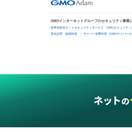
GMOインターネットグループのセキュリティ事業
世界初総合ネットセキュリティサービス「GMOセキュリティ
実在証明・盗聴対策
サイバー攻撃対策（GMOサイバーセ