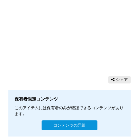
シェア
保有者限定コンテンツ
このアイテムには保有者のみが確認できるコンテンツがあり
ます。
コンテンツの詳細