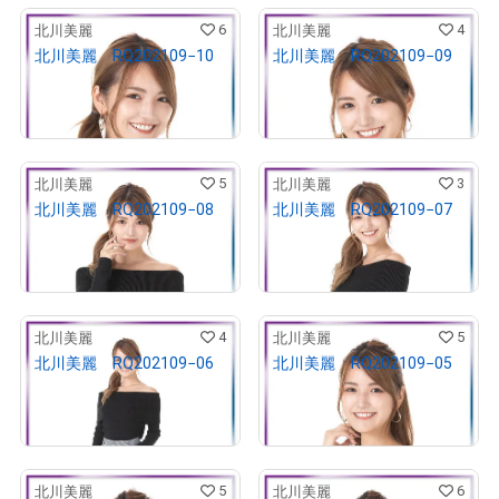
6
4
北川美麗
北川美麗
北川美麗 RQ202109−10
北川美麗 RQ202109−09
¥
10,000
¥
10,000
売出し（初回販売）
売出し（初回販売）
5
3
北川美麗
北川美麗
北川美麗 RQ202109−08
北川美麗 RQ202109−07
¥
10,000
¥
10,000
売出し（初回販売）
売出し（初回販売）
4
5
北川美麗
北川美麗
北川美麗 RQ202109−06
北川美麗 RQ202109−05
¥
10,000
¥
10,000
売出し（初回販売）
売出し（初回販売）
5
6
北川美麗
北川美麗