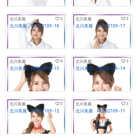
5
3
北川美麗
北川美麗
北川美麗 RQ202109−18
北川美麗 RQ202109−17
¥
10,000
¥
10,000
売出し（初回販売）
売出し（初回販売）
5
3
北川美麗
北川美麗
北川美麗 RQ202109−15
北川美麗 RQ202109−14
¥
10,000
¥
10,000
売出し（初回販売）
売出し（初回販売）
3
3
北川美麗
北川美麗
北川美麗 RQ202109−12
北川美麗 RQ202109−11
¥
10,000
¥
10,000
売出し（初回販売）
売出し（初回販売）