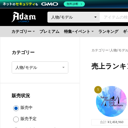
無料診断
カテゴリー
プレミアム
特集・イベント
ランキング
ギ
カテゴリー
：
人物/モデ
カテゴリー
売上ランキ
1
販売状況
販売中
販売予定
合計：
¥
2,458,960