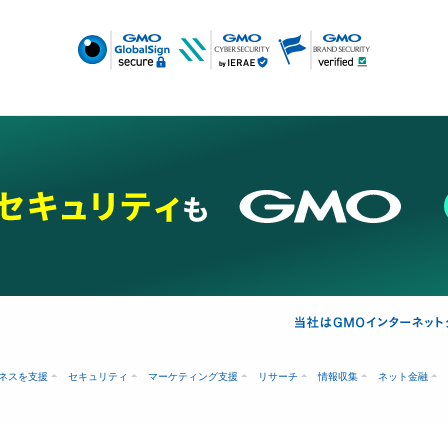
ネスを支援
セキュリティ
マーケティング支援
リサーチ
情報収集
ネット金融