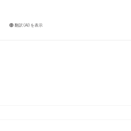
翻訳（AI）を表示