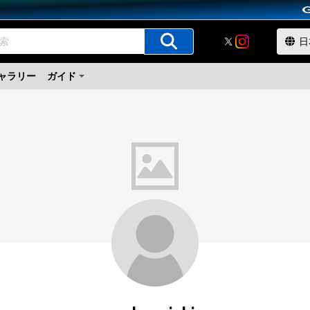
ャラリー
ガイド