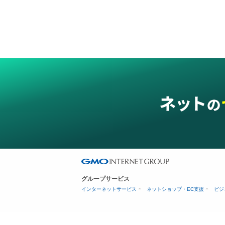
グループサービス
インターネットサービス
ネットショップ・EC支援
ビジ