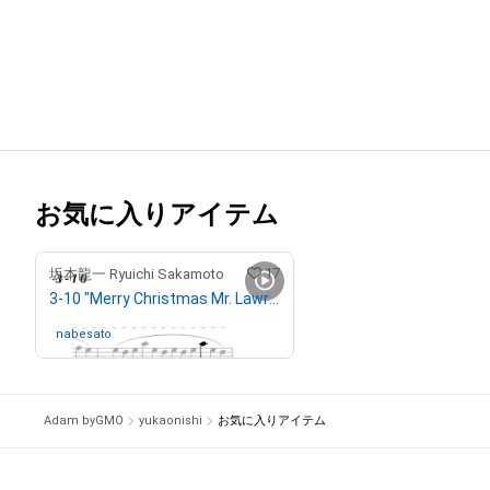
お気に入りアイテム
17
坂本龍一 Ryuichi Sakamoto
3-10 "Merry Christmas Mr. Lawrence" Ryuichi Sakamoto 坂本 龍一
nabesato
さんが保有中
Adam byGMO
yukaonishi
お気に入りアイテム