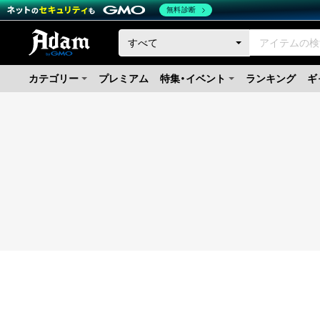
無料診断
カテゴリー
プレミアム
特集・イベント
ランキング
ギ