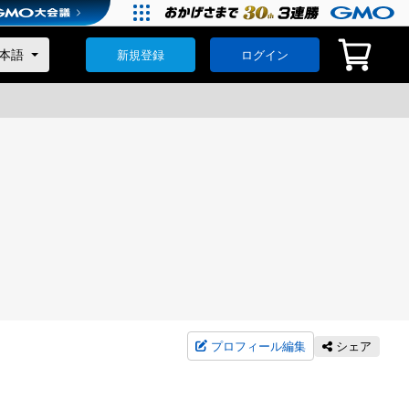
新規登録
ログイン
プロフィール編集
シェア