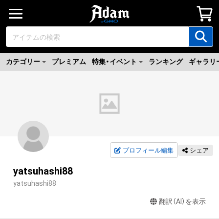
カテゴリー
プレミアム
特集・イベント
ランキング
ギャラリ
プロフィール編集
シェア
yatsuhashi88
yatsuhashi88
翻訳（AI）を表示