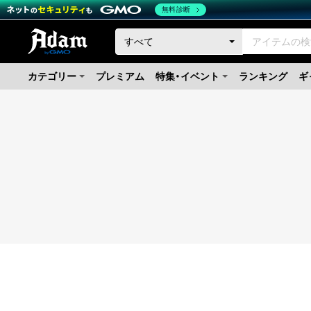
無料診断
カテゴリー
プレミアム
特集・イベント
ランキング
ギ