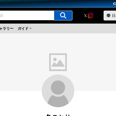
ャラリー
ガイド