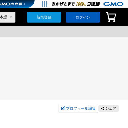
新規登録
ログイン
プロフィール編集
シェア