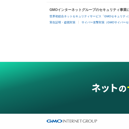
GMOインターネットグループのセキュリティ事業
世界初総合ネットセキュリティサービス「GMOセキュリティ
実在証明・盗聴対策
サイバー攻撃対策（GMOサイバーセ