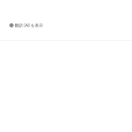
翻訳（AI）を表示