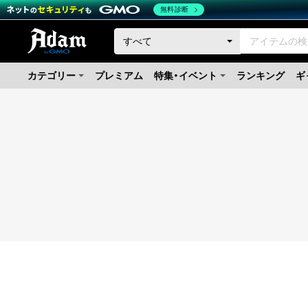
無料診断
カテゴリー
プレミアム
特集・イベント
ランキング
ギ