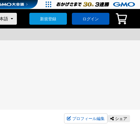
新規登録
ログイン
プロフィール編集
シェア