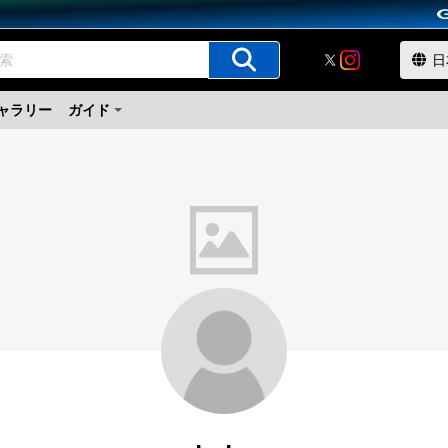
ャラリー
ガイド