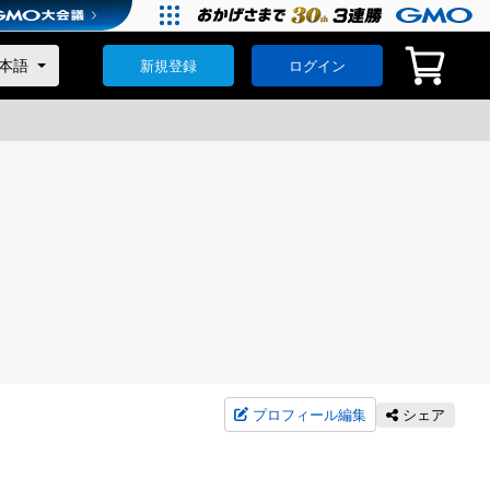
新規登録
ログイン
プロフィール編集
シェア