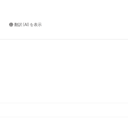
翻訳（AI）を表示