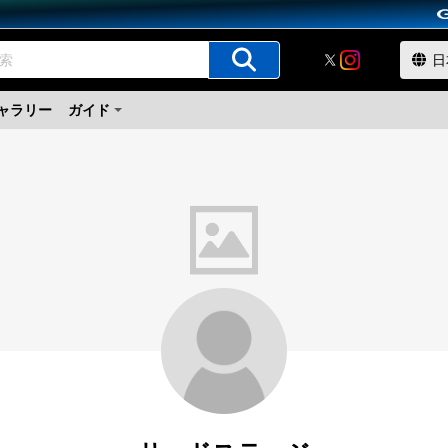
ャラリー
ガイド