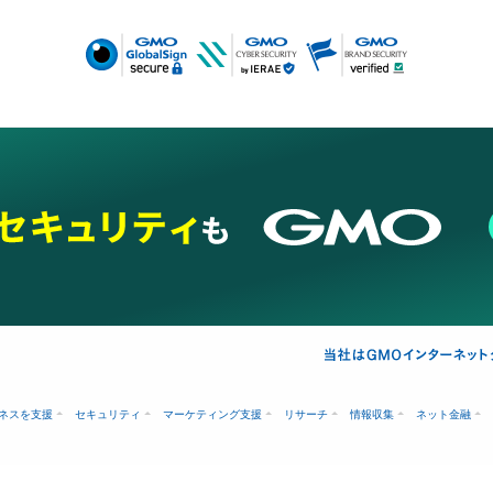
ネスを支援
セキュリティ
マーケティング支援
リサーチ
情報収集
ネット金融