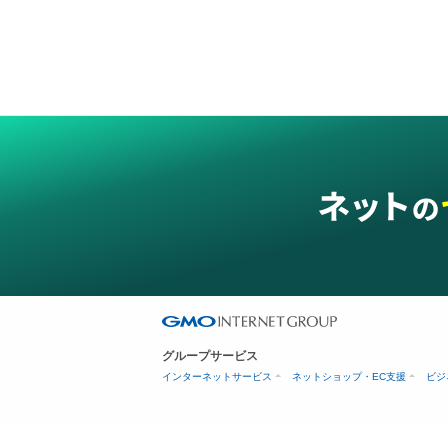
グループサービス
インターネットサービス
ネットショップ・EC支援
ビジ