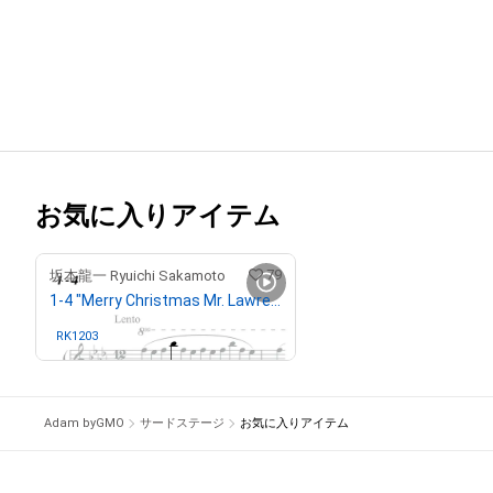
お気に入りアイテム
79
坂本龍一 Ryuichi Sakamoto
1-4 "Merry Christmas Mr. Lawrence" Ryuichi Sakamoto 坂本 龍一
RK1203
さんが保有中
Adam byGMO
サードステージ
お気に入りアイテム