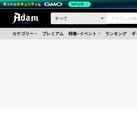
無料診断
カテゴリー
プレミアム
特集・イベント
ランキング
ギ