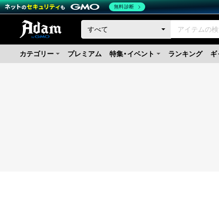
無料診断
カテゴリー
プレミアム
特集・イベント
ランキング
ギ