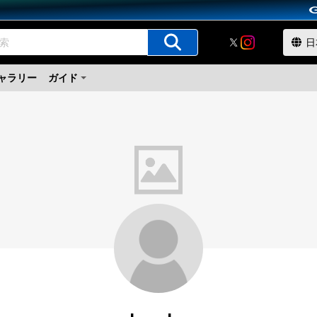
ャラリー
ガイド