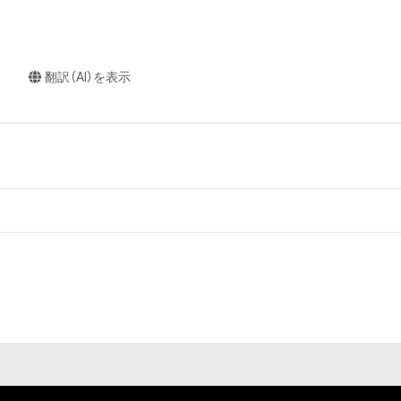
翻訳（AI）を表示