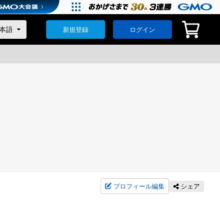
新規登録
ログイン
プロフィール編集
シェア