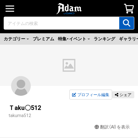
カテゴリー
プレミアム
特集・イベント
ランキング
ギャラリ
プロフィール編集
シェア
Ｔaku〇512
takuma512
翻訳（AI）を表示