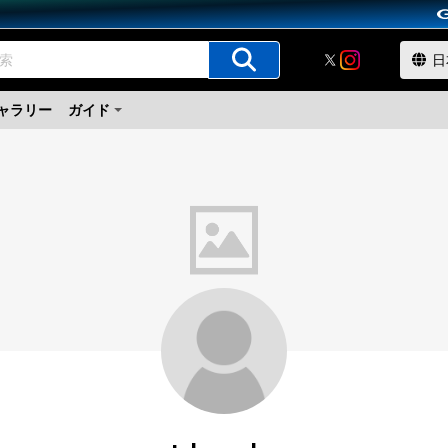
ャラリー
ガイド