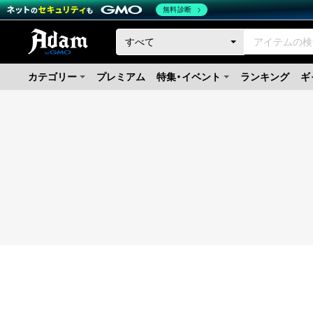
無料診断
カテゴリー
プレミアム
特集・イベント
ランキング
ギ