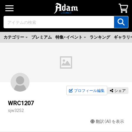
カテゴリー
プレミアム
特集・イベント
ランキング
ギャラリ
プロフィール編集
シェア
WRC1207
sjw3252
翻訳（AI）を表示