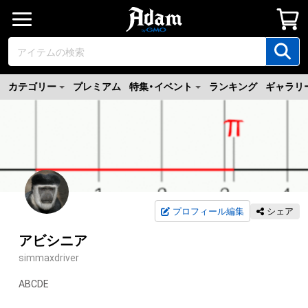
カテゴリー
プレミアム
特集・イベント
ランキング
ギャラリ
プロフィール編集
シェア
アビシニア
simmaxdriver
ABCDE