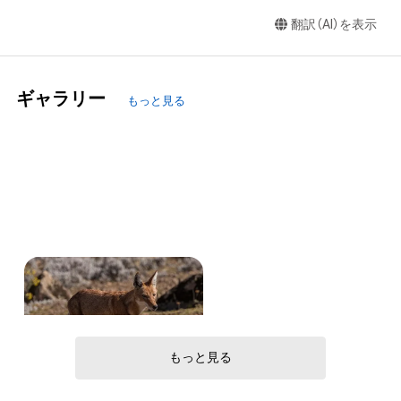
翻訳（AI）を表示
ギャラリー
もっと見る
アビシニア
favorite
もっと見る