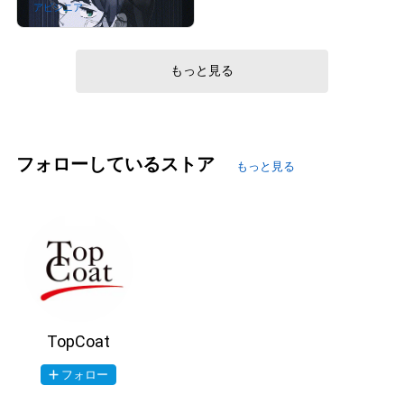
アビシニア
さんが保有中
もっと見る
フォローしているストア
もっと見る
TopCoat
フォロー