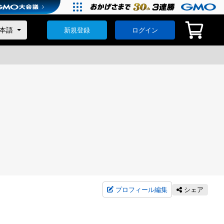
新規登録
ログイン
プロフィール編集
シェア