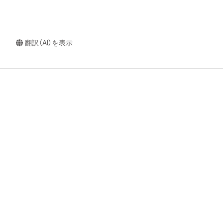
翻訳（AI）を表示