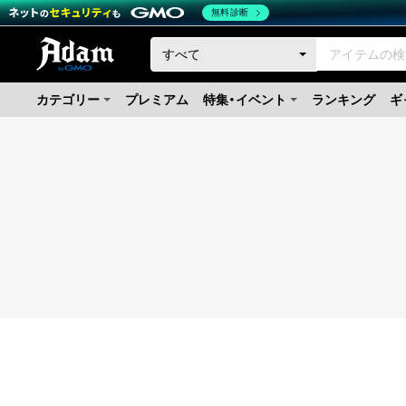
無料診断
カテゴリー
プレミアム
特集・イベント
ランキング
ギ