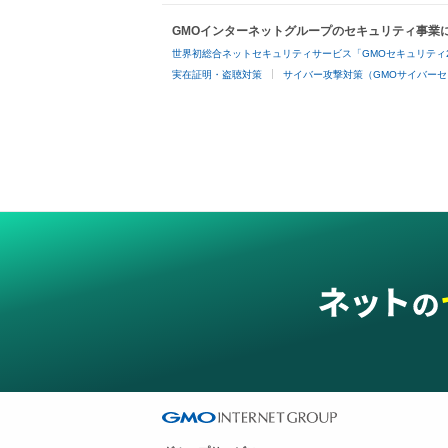
GMOインターネットグループのセキュリティ事業
世界初総合ネットセキュリティサービス「GMOセキュリティ
実在証明・盗聴対策
サイバー攻撃対策（GMOサイバーセ