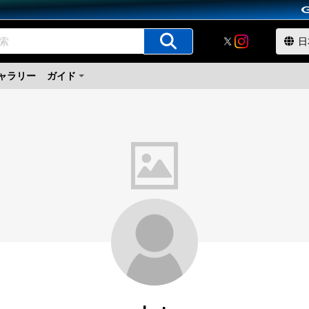
ャラリー
ガイド