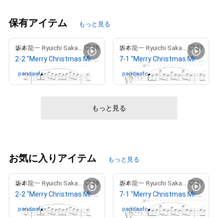
保有アイテム
もっと見る
38
31
坂本龍一 Ryuichi Sakamoto
坂本龍一 Ryuichi Sakamoto
2-2 "Merry Christmas Mr. Lawrence" Ryuichi Sakamoto 坂本 龍一
7-1 "Merry Christmas Mr. Lawrence" Ryuichi Sakamoto 坂本 龍一
pandaofc
さんが保有中
pandaofc
さんが保有中
もっと見る
お気に入りアイテム
もっと見る
38
31
坂本龍一 Ryuichi Sakamoto
坂本龍一 Ryuichi Sakamoto
2-2 "Merry Christmas Mr. Lawrence" Ryuichi Sakamoto 坂本 龍一
7-1 "Merry Christmas Mr. Lawrence" Ryuichi Sakamoto 坂本 龍一
pandaofc
さんが保有中
pandaofc
さんが保有中