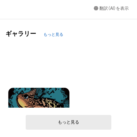
翻訳（AI）を表示
ギャラリー
もっと見る
OK-KONG
K-Galerie
もっと見る