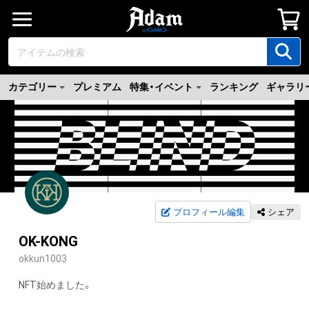
カテゴリー
プレミアム
特集・イベント
ランキング
ギャラリ
プロフィール編集
シェア
OK-KONG
okkun1003
NFT始めました。