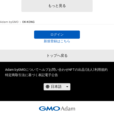
もっと見る
# 5/100
Adam byGMO
OK-KONG
ログイン
新規登録はこちら
トップへ戻る
Adam byGMOについて
ヘルプ
お問い合わせ
NFTの出品（法人）
利用規約
特定商取引法に基づく表記
電子公告