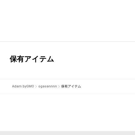
保有アイテム
Adam byGMO
ogasannnn
保有アイテム