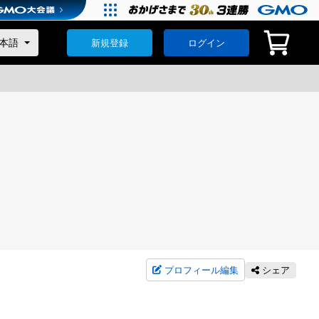
新規登録
ログイン
プロフィール編集
シェア