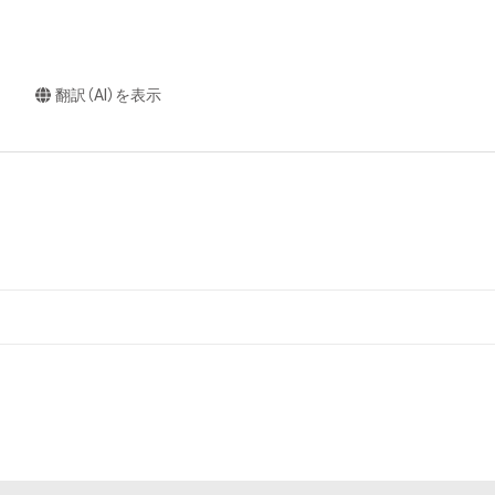
翻訳（AI）を表示