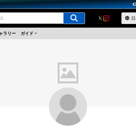
ャラリー
ガイド