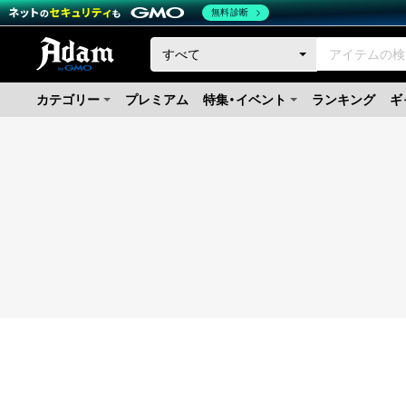
無料診断
カテゴリー
プレミアム
特集・イベント
ランキング
ギ