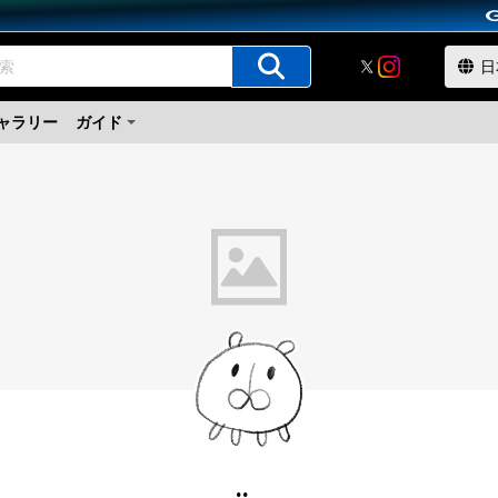
ャラリー
ガイド