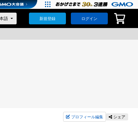
新規登録
ログイン
プロフィール編集
シェア