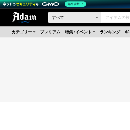
無料診断
カテゴリー
プレミアム
特集・イベント
ランキング
ギ