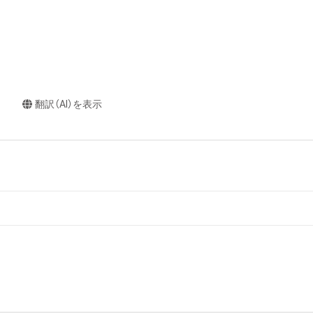
翻訳（AI）を表示