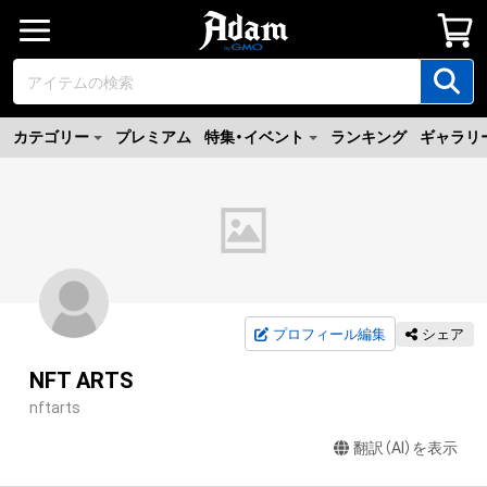
カテゴリー
プレミアム
特集・イベント
ランキング
ギャラリ
プロフィール編集
シェア
NFT ARTS
nftarts
翻訳（AI）を表示