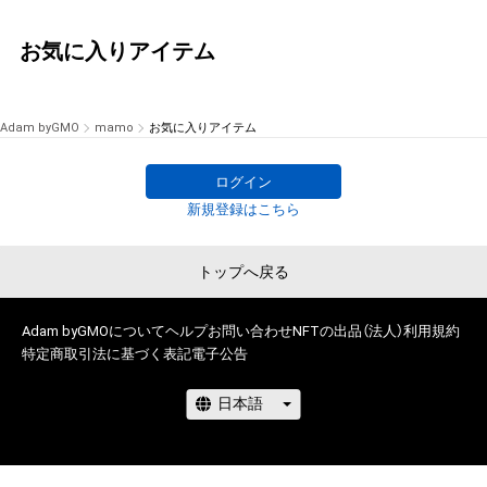
お気に入りアイテム
Adam byGMO
mamo
お気に入りアイテム
ログイン
新規登録はこちら
トップへ戻る
Adam byGMOについて
ヘルプ
お問い合わせ
NFTの出品（法人）
利用規約
特定商取引法に基づく表記
電子公告