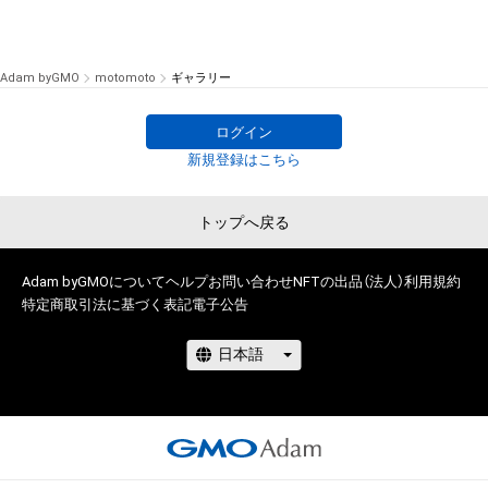
Adam byGMO
motomoto
ギャラリー
ログイン
新規登録はこちら
トップへ戻る
Adam byGMOについて
ヘルプ
お問い合わせ
NFTの出品（法人）
利用規約
特定商取引法に基づく表記
電子公告