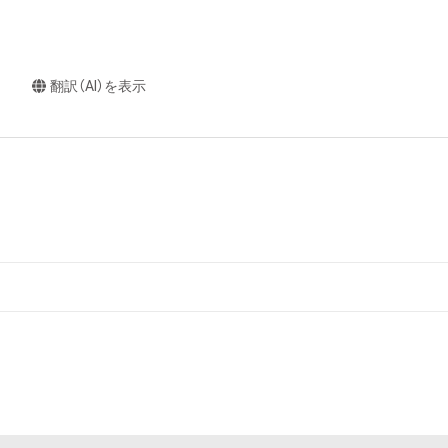
翻訳（AI）を表示