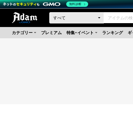
無料診断
カテゴリー
プレミアム
特集・イベント
ランキング
ギ