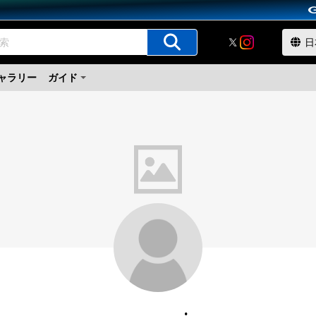
ャラリー
ガイド