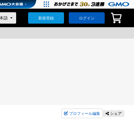
新規登録
ログイン
プロフィール編集
シェア