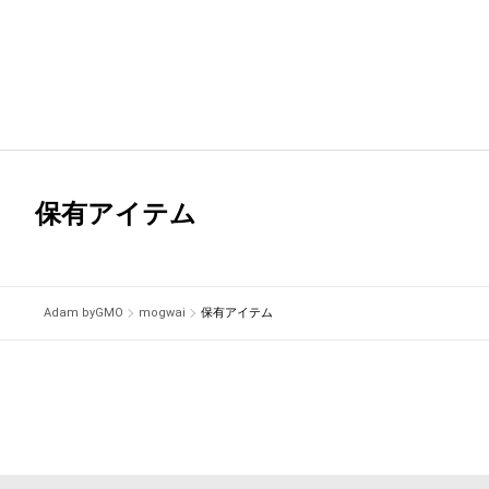
保有アイテム
Adam byGMO
mogwai
保有アイテム