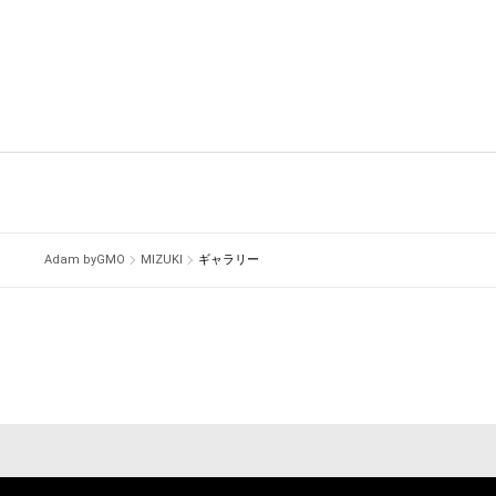
Adam byGMO
MIZUKI
ギャラリー