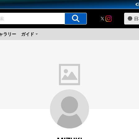
ャラリー
ガイド