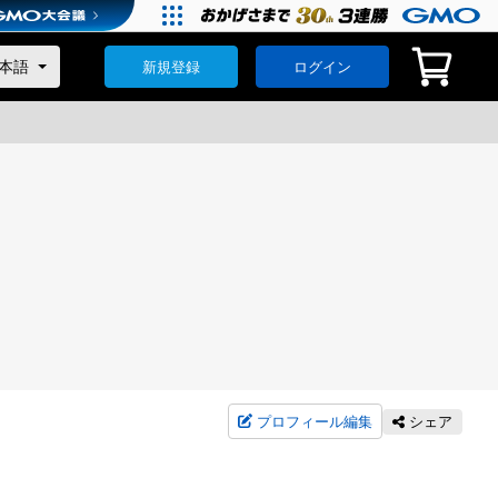
新規登録
ログイン
プロフィール編集
シェア