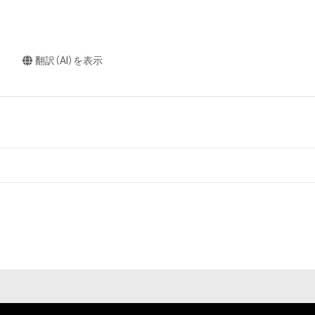
翻訳（AI）を表示