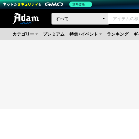
無料診断
カテゴリー
プレミアム
特集・イベント
ランキング
ギ