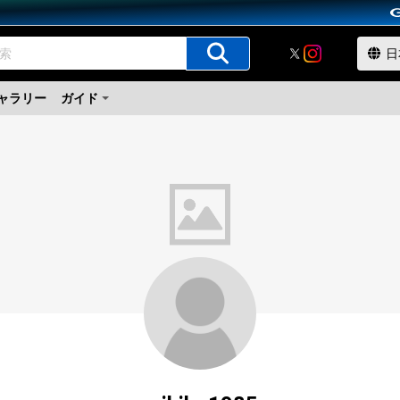
ャラリー
ガイド