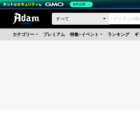
無料診断
カテゴリー
プレミアム
特集・イベント
ランキング
ギ