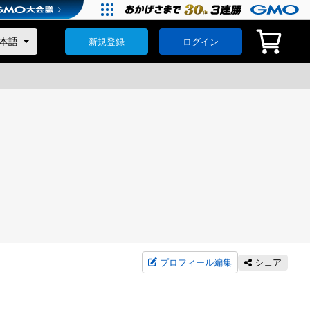
新規登録
ログイン
プロフィール編集
シェア