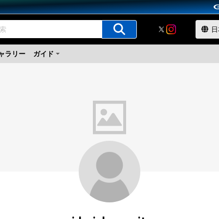
ャラリー
ガイド