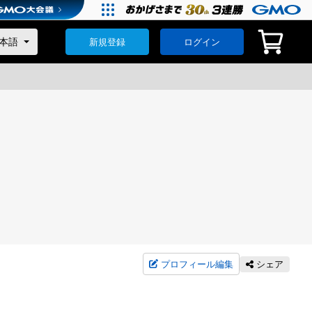
新規登録
ログイン
プロフィール編集
シェア