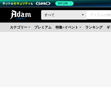
無料診断
カテゴリー
プレミアム
特集・イベント
ランキング
ギ