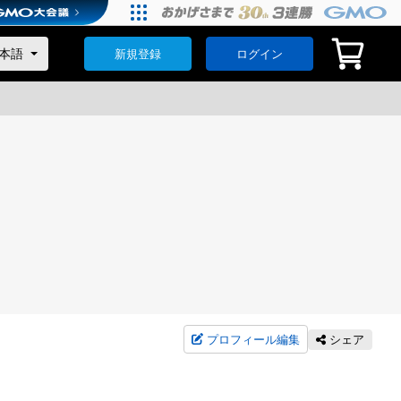
新規登録
ログイン
プロフィール編集
シェア