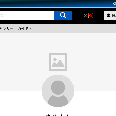
ャラリー
ガイド