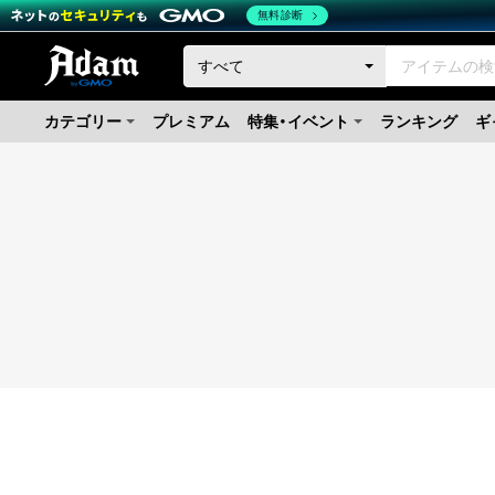
無料診断
カテゴリー
プレミアム
特集・イベント
ランキング
ギ