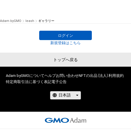
Adam byGMO
leash
ギャラリー
ログイン
新規登録はこちら
トップへ戻る
Adam byGMOについて
ヘルプ
お問い合わせ
NFTの出品（法人）
利用規約
特定商取引法に基づく表記
電子公告