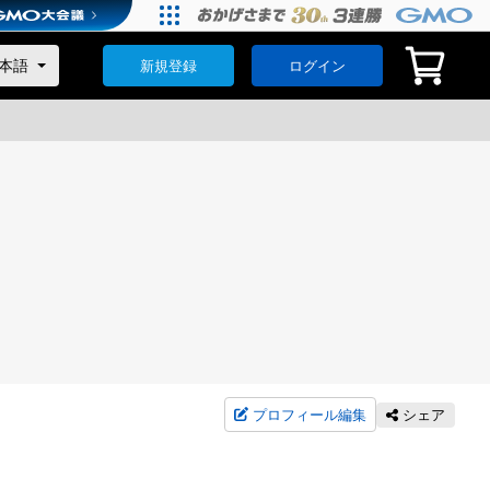
新規登録
ログイン
プロフィール編集
シェア