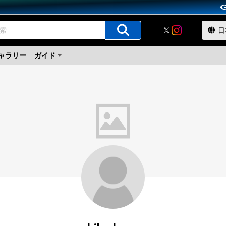
ャラリー
ガイド