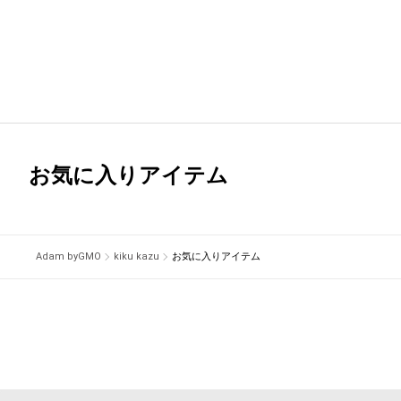
お気に入りアイテム
Adam byGMO
kiku kazu
お気に入りアイテム