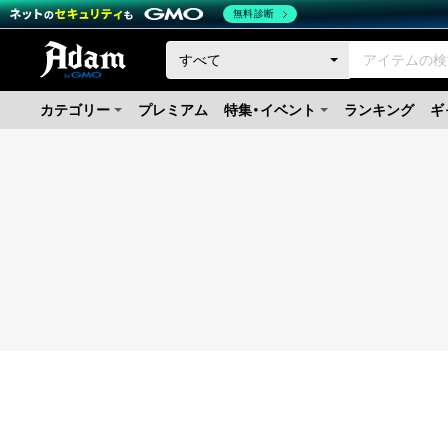
無料診断
カテゴリー
プレミアム
特集・イベント
ランキング
ギ