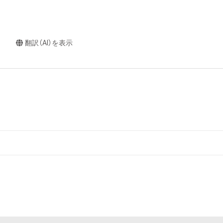
翻訳（AI）を表示