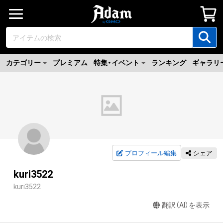
カテゴリー
プレミアム
特集・イベント
ランキング
ギャラリ
プロフィール編集
シェア
kuri3522
kuri3522
翻訳（AI）を表示