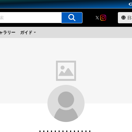
ャラリー
ガイド