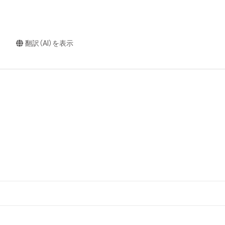
翻訳（AI）を表示