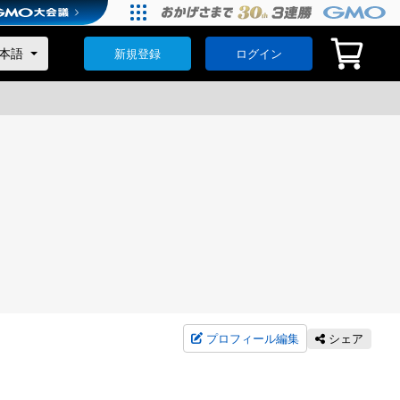
新規登録
ログイン
プロフィール編集
シェア