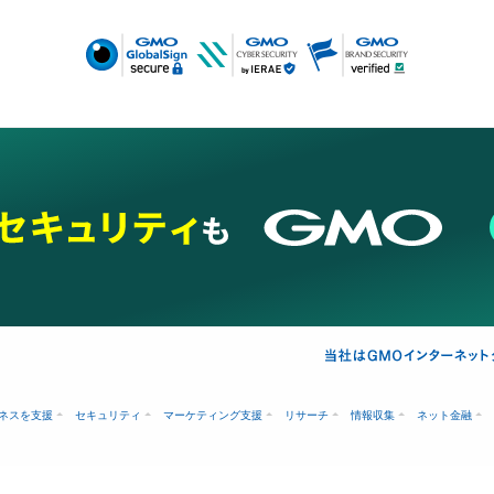
ネスを支援
セキュリティ
マーケティング支援
リサーチ
情報収集
ネット金融