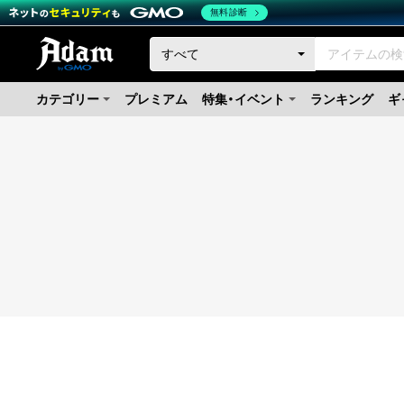
無料診断
カテゴリー
プレミアム
特集・イベント
ランキング
ギ