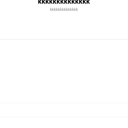
kkkkkkkkkkkkkk
kkkkkkkkkkkkkk