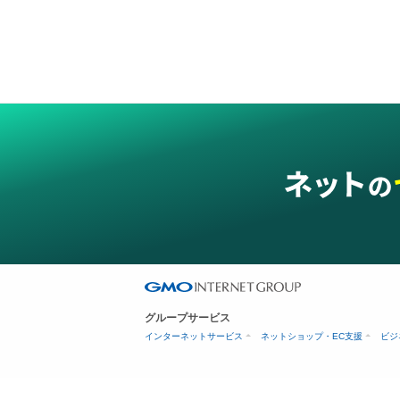
グループサービス
インターネットサービス
ネットショップ・EC支援
ビジ