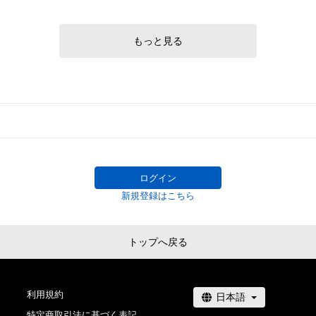
もっと見る
ログイン
新規登録はこちら
トップへ戻る
利用規約
特定商取引法に基づく表記