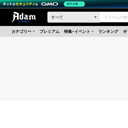
無料診断
カテゴリー
プレミアム
特集・イベント
ランキング
ギ