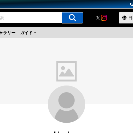
ャラリー
ガイド