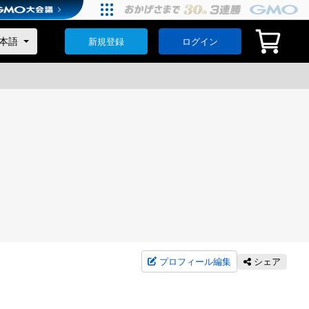
新規登録
ログイン
プロフィール編集
シェア