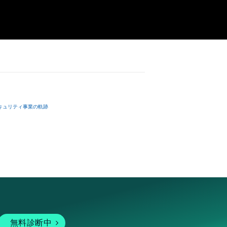
キュリティ事業の軌跡
無料診断中