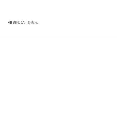
翻訳（AI）を表示