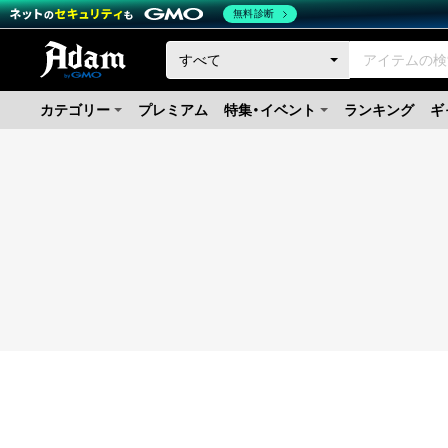
無料診断
カテゴリー
プレミアム
特集・イベント
ランキング
ギ