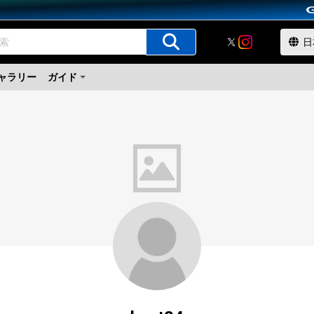
ャラリー
ガイド