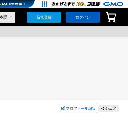
新規登録
ログイン
プロフィール編集
シェア