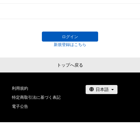
ログイン
新規登録はこちら
トップへ戻る
利用規約
特定商取引法に基づく表記
電子公告