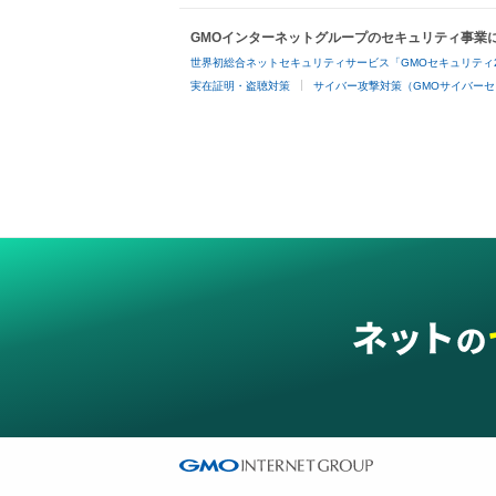
GMOインターネットグループのセキュリティ事業
世界初総合ネットセキュリティサービス「GMOセキュリティ
実在証明・盗聴対策
サイバー攻撃対策（GMOサイバーセ