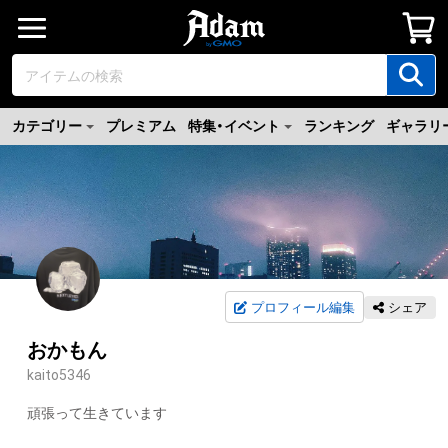
カテゴリー
プレミアム
特集・イベント
ランキング
ギャラリ
プロフィール編集
シェア
おかもん
kaito5346
頑張って生きています