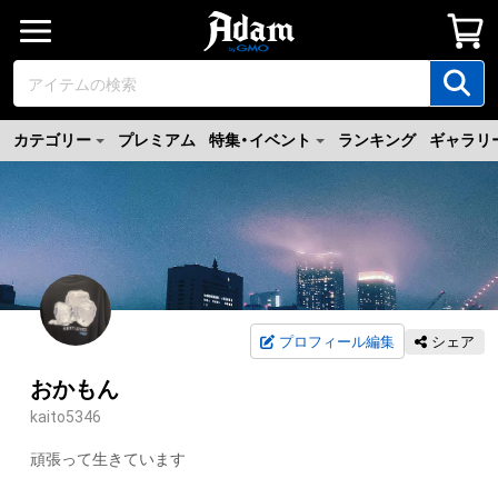
カテゴリー
プレミアム
特集・イベント
ランキング
ギャラリ
プロフィール編集
シェア
おかもん
kaito5346
頑張って生きています