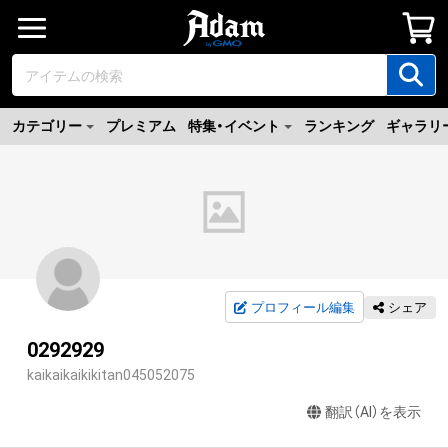
カテゴリー
プレミアム
特集・イベント
ランキング
ギャラリ
プロフィール編集
シェア
0292929
kaikaikaikikitan045052075
翻訳（AI）を表示