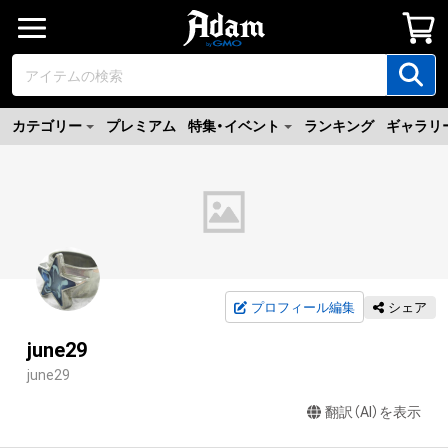
カテゴリー
プレミアム
特集・イベント
ランキング
ギャラリ
プロフィール編集
シェア
june29
june29
翻訳（AI）を表示