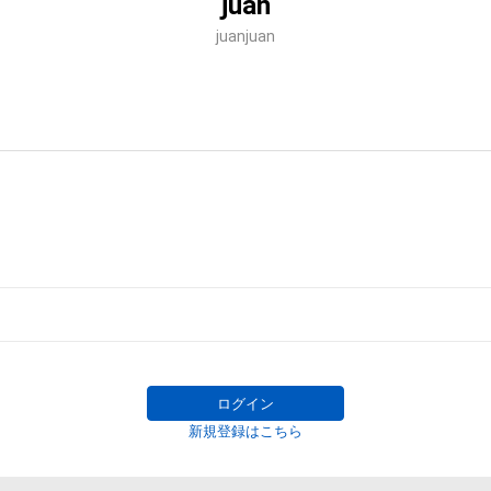
juan
juanjuan
ログイン
新規登録はこちら