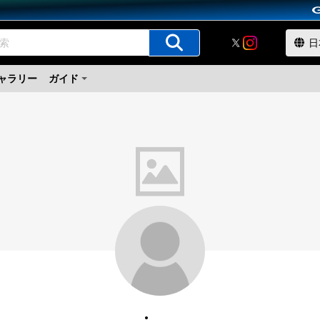
ャラリー
ガイド