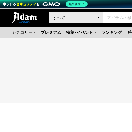
無料診断
カテゴリー
プレミアム
特集・イベント
ランキング
ギ