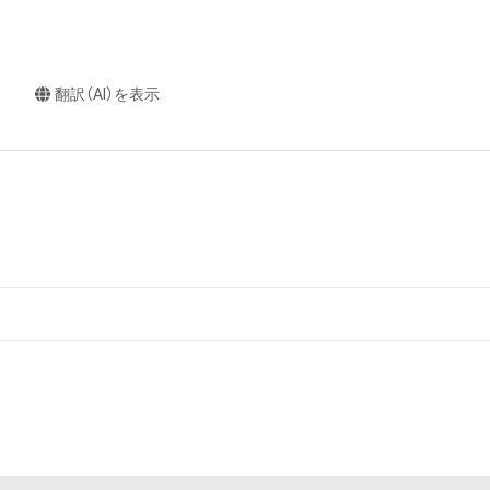
翻訳（AI）を表示