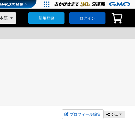
新規登録
ログイン
プロフィール編集
シェア