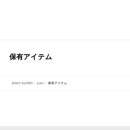
保有アイテム
Adam byGMO
juan
保有アイテム