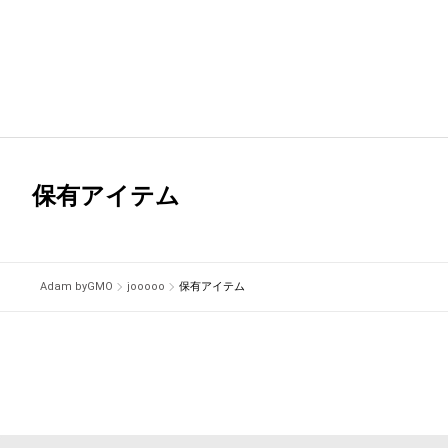
保有アイテム
Adam byGMO
jooooo
保有アイテム