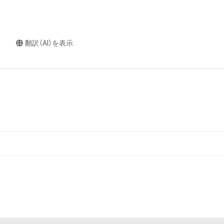
翻訳（AI）を表示