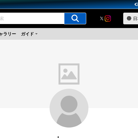
ャラリー
ガイド