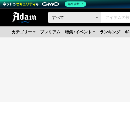
無料診断
カテゴリー
プレミアム
特集・イベント
ランキング
ギ