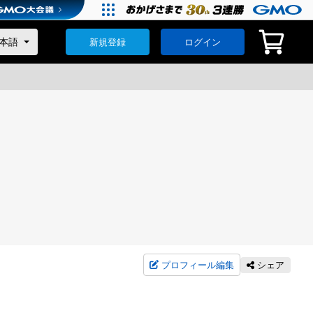
新規登録
ログイン
プロフィール編集
シェア