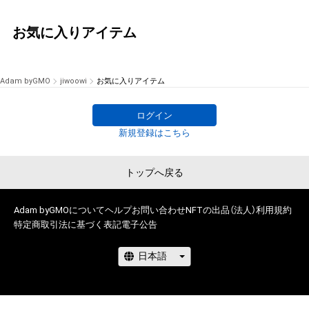
お気に入りアイテム
Adam byGMO
jiwoowi
お気に入りアイテム
ログイン
新規登録はこちら
トップへ戻る
Adam byGMOについて
ヘルプ
お問い合わせ
NFTの出品（法人）
利用規約
特定商取引法に基づく表記
電子公告