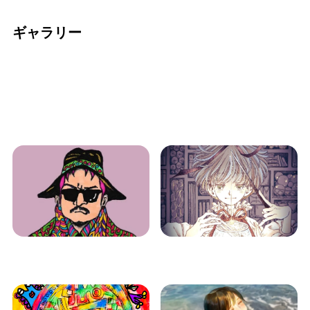
ギャラリー
iw501001
iw501001
Dave
モモンプ
iw501001
iw501001