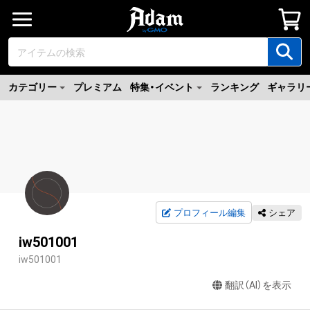
カテゴリー
プレミアム
特集・イベント
ランキング
ギャラリ
プロフィール編集
シェア
iw501001
iw501001
翻訳（AI）を表示