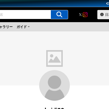
ャラリー
ガイド