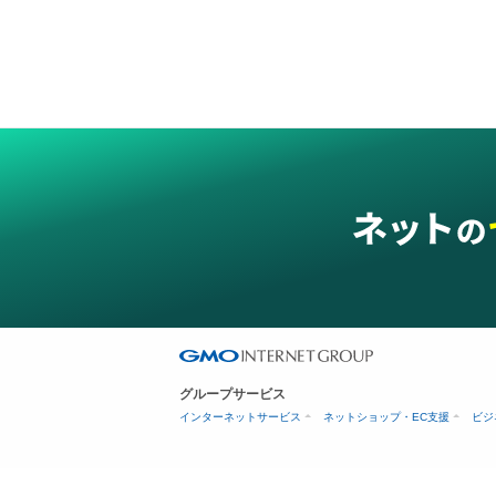
グループサービス
インターネットサービス
ネットショップ・EC支援
ビジ