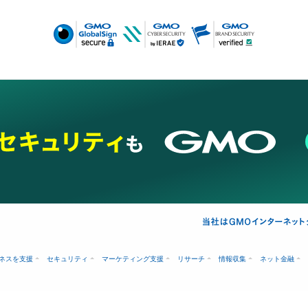
ネスを支援
セキュリティ
マーケティング支援
リサーチ
情報収集
ネット金融