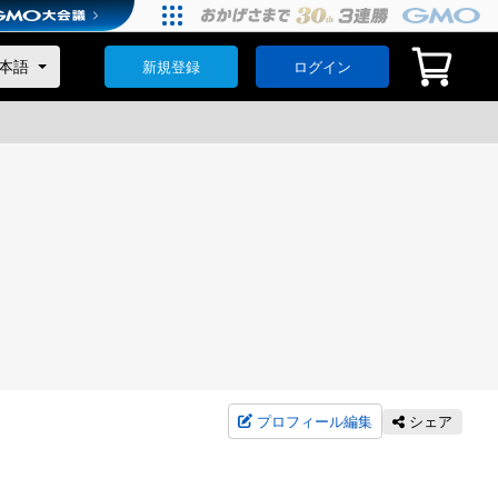
新規登録
ログイン
プロフィール編集
シェア