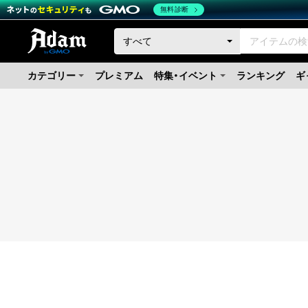
無料診断
カテゴリー
プレミアム
特集・イベント
ランキング
ギ