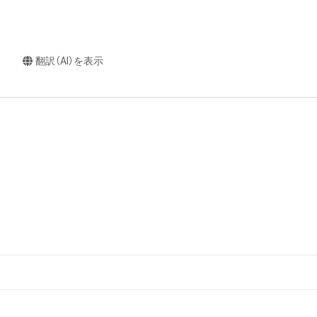
翻訳（AI）を表示