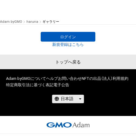
Adam byGMO
haruna
ギャラリー
ログイン
新規登録はこちら
トップへ戻る
Adam byGMOについて
ヘルプ
お問い合わせ
NFTの出品（法人）
利用規約
特定商取引法に基づく表記
電子公告