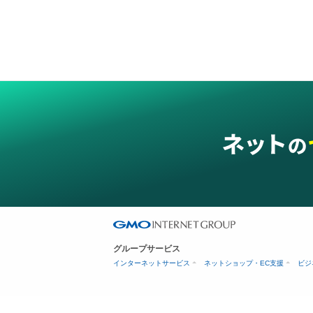
グループサービス
インターネットサービス
ネットショップ・EC支援
ビジ