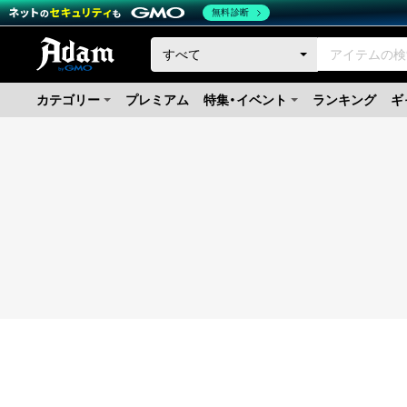
無料診断
カテゴリー
プレミアム
特集・イベント
ランキング
ギ