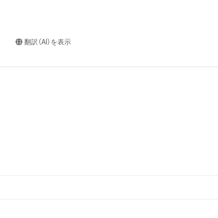
翻訳（AI）を表示