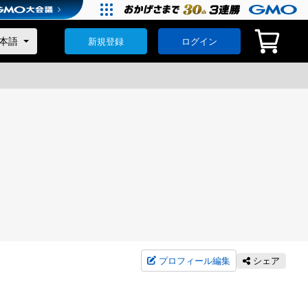
新規登録
ログイン
プロフィール編集
シェア