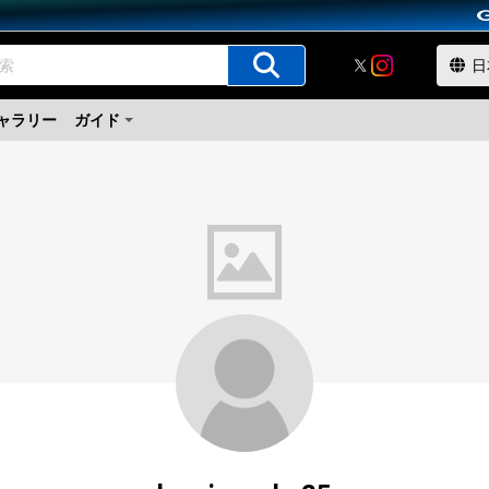
ャラリー
ガイド