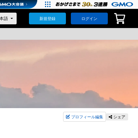
新規登録
ログイン
プロフィール編集
シェア