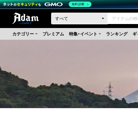
無料診断
カテゴリー
プレミアム
特集・イベント
ランキング
ギ