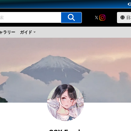
ャラリー
ガイド