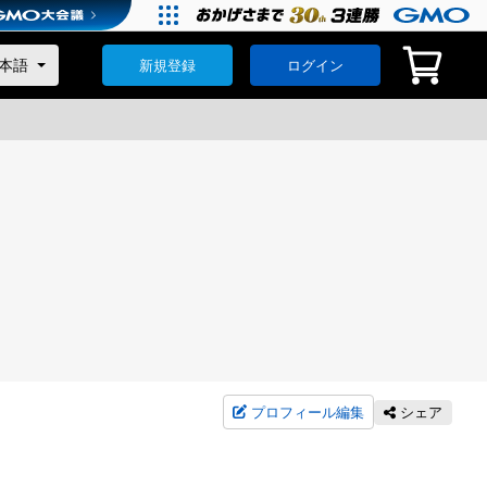
新規登録
ログイン
プロフィール編集
シェア