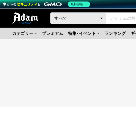
無料診断
カテゴリー
プレミアム
特集・イベント
ランキング
ギ