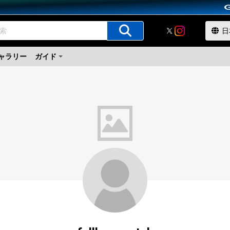
ャラリー
ガイド