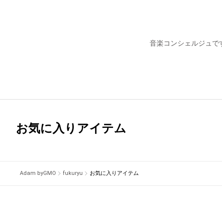
音楽コンシェルジュで
お気に入りアイテム
Adam byGMO
fukuryu
お気に入りアイテム