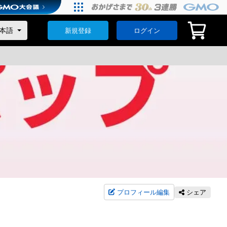
新規登録
ログイン
プロフィール編集
シェア