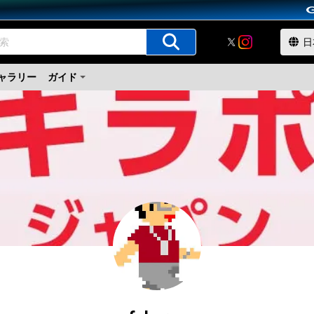
ャラリー
ガイド