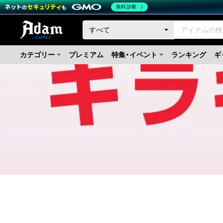
無料診断
カテゴリー
プレミアム
特集・イベント
ランキング
ギ