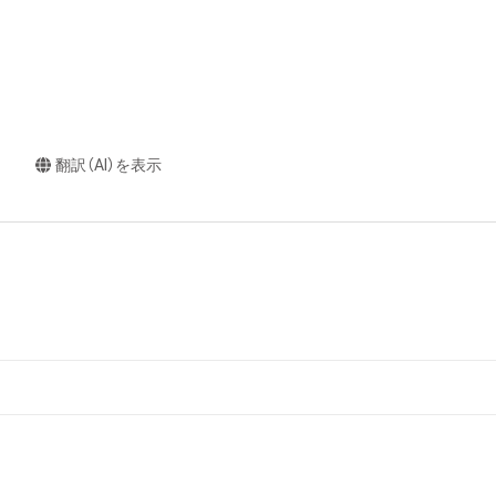
翻訳（AI）を表示