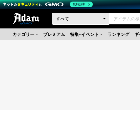
無料診断
カテゴリー
プレミアム
特集・イベント
ランキング
ギ