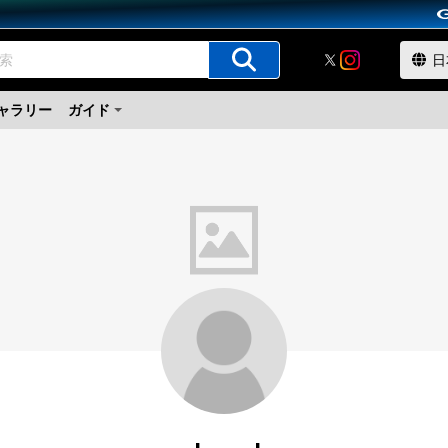
ャラリー
ガイド