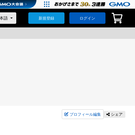
新規登録
ログイン
プロフィール編集
シェア