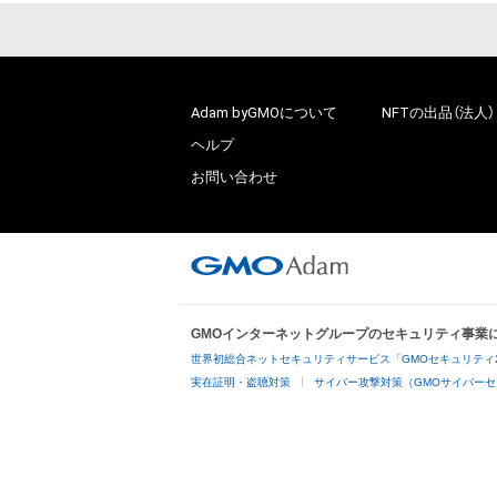
Adam byGMOについて
NFTの出品（法人）
ヘルプ
お問い合わせ
GMOインターネットグループのセキュリティ事業
世界初総合ネットセキュリティサービス「GMOセキュリティ
実在証明・盗聴対策
サイバー攻撃対策（GMOサイバーセ