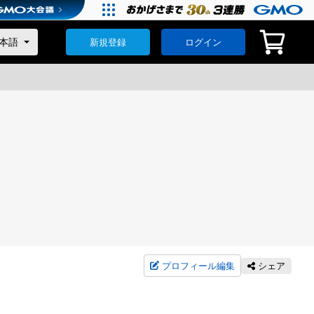
新規登録
ログイン
プロフィール編集
シェア