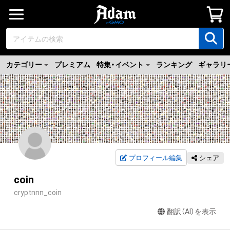
カテゴリー
プレミアム
特集・イベント
ランキング
ギャラリ
プロフィール編集
シェア
coin
cryptnnn_coin
翻訳（AI）を表示